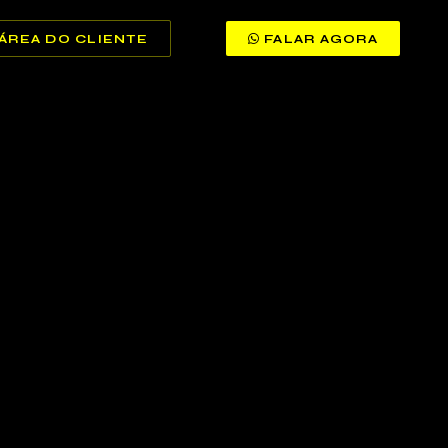
ÁREA DO CLIENTE
FALAR AGORA