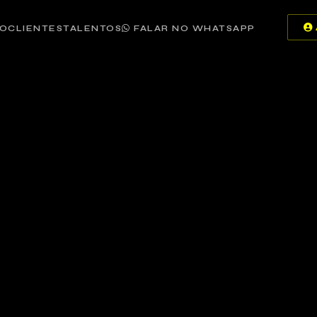
IO
CLIENTES
TALENTOS
FALAR NO WHATSAPP