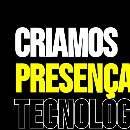
CRIAMOS
PRESENÇA
TECNOLOG