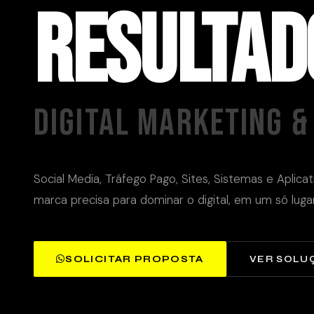
RESULTAD
DIGITAL MARKETING 
Social Media, Tráfego Pago, Sites, Sistemas e Aplic
marca precisa para dominar o digital, em um só lugar
SOLICITAR PROPOSTA
VER SOLU